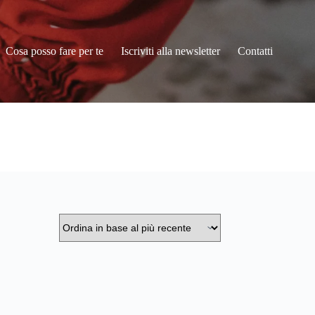
Cosa posso fare per te
Iscriviti alla newsletter
Contatti