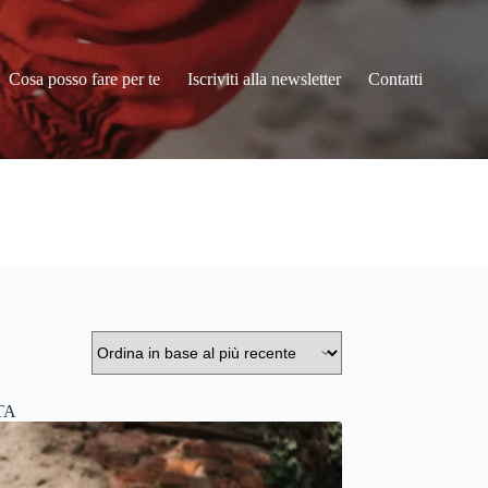
Cosa posso fare per te
Iscriviti alla newsletter
Contatti
TA